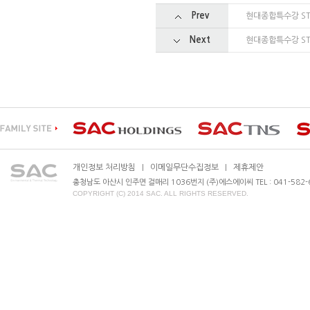
Prev
현대종합특수강 ST
Next
현대종합특수강 ST
개인정보 처리방침
이메일무단수집정보
제휴제안
|
|
충청남도 아산시 인주면 걸매리 1036번지 (주)에스에이씨 TEL : 041-582-630
COPYRIGHT (C) 2014 SAC. ALL RIGHTS RESERVED.