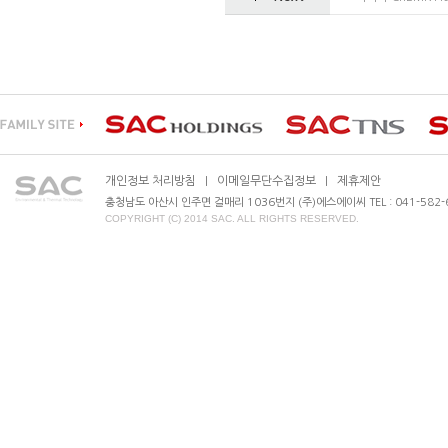
개인정보 처리방침
이메일무단수집정보
제휴제안
|
|
충청남도 아산시 인주면 걸매리 1036번지 (주)에스에이씨 TEL : 041-582-630
COPYRIGHT (C) 2014 SAC. ALL RIGHTS RESERVED.