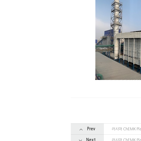
Prev
러시아 ChEMK Pl
Next
러시아 ChEMK Pl