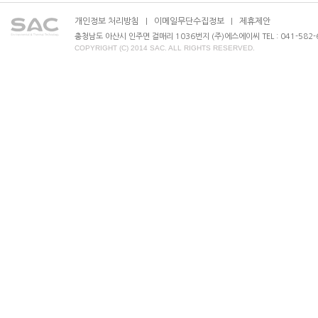
개인정보 처리방침
이메일무단수집정보
제휴제안
|
|
충청남도 아산시 인주면 걸매리 1036번지 (주)에스에이씨 TEL : 041-582-630
COPYRIGHT (C) 2014 SAC. ALL RIGHTS RESERVED.