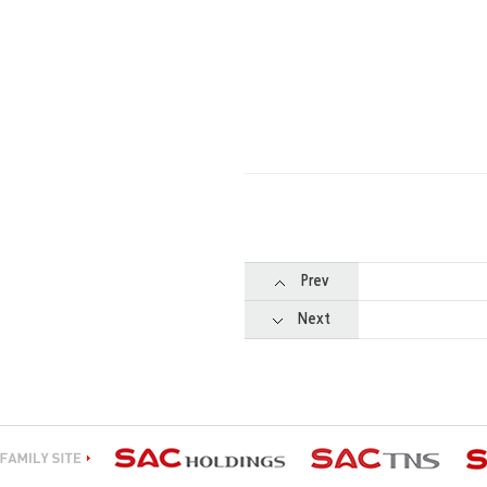
Prev
Next